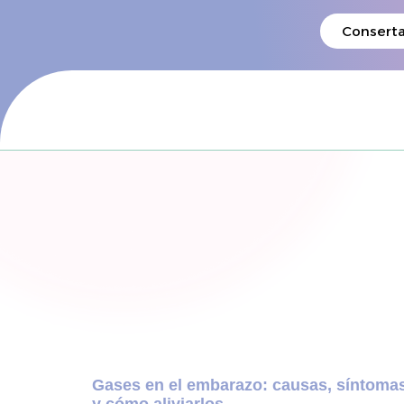
Conserta
Gases en el embarazo: causas, síntoma