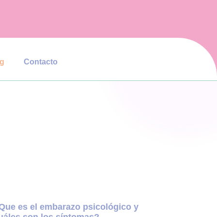
og
Contacto
Que es el embarazo psicológico y