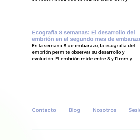
Ecografía 8 semanas: El desarrollo del
embrión en el segundo mes de embaraz
En la semana 8 de embarazo, la ecografía del
embrión permite observar su desarrollo y
evolución. El embrión mide entre 8 y 11 mm y
Contacto
Blog
Nosotros
Sesi