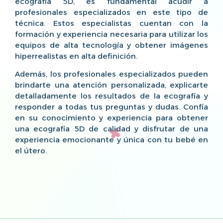
ecografía 5D, es fundamental acudir a
profesionales especializados en este tipo de
técnica. Estos especialistas cuentan con la
formación y experiencia necesaria para utilizar los
equipos de alta tecnología y obtener imágenes
hiperrealistas en alta definición.
Además, los profesionales especializados pueden
brindarte una atención personalizada, explicarte
detalladamente los resultados de la ecografía y
responder a todas tus preguntas y dudas. Confía
en su conocimiento y experiencia para obtener
una ecografía 5D de calidad y disfrutar de una
experiencia emocionante y única con tu bebé en
el útero.