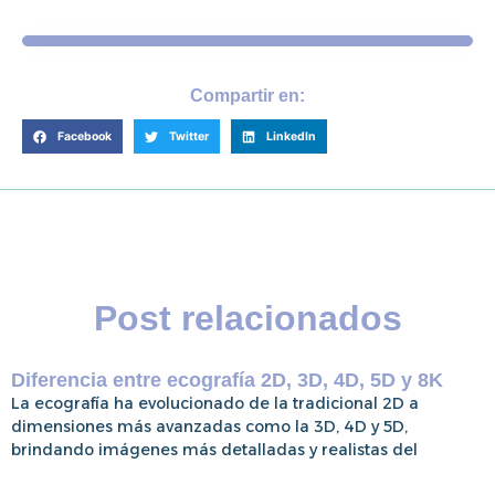
Compartir en:
Facebook
Twitter
LinkedIn
Post relacionados
Diferencia entre ecografía 2D, 3D, 4D, 5D y 8K
La ecografía ha evolucionado de la tradicional 2D a
dimensiones más avanzadas como la 3D, 4D y 5D,
brindando imágenes más detalladas y realistas del