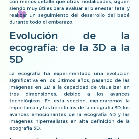
con menos detalle que otras modalidades, siguen
siendo muy útiles para evaluar el bienestar fetal y
realizar un seguimiento del desarrollo del bebé
durante todo el embarazo.
Evolución de la
ecografía: de la 3D a la
5D
La ecografía ha experimentado una evolución
significativa en los últimos años, pasando de las
imágenes en 2D a la capacidad de visualizar en
tres dimensiones, debido a los avances
tecnológicos. En esta sección, exploraremos la
importancia y los beneficios de la ecografía 3D, los
avances emocionantes de la ecografía 4D y las
imágenes hiperrealistas en alta definición de la
ecografía 5D.