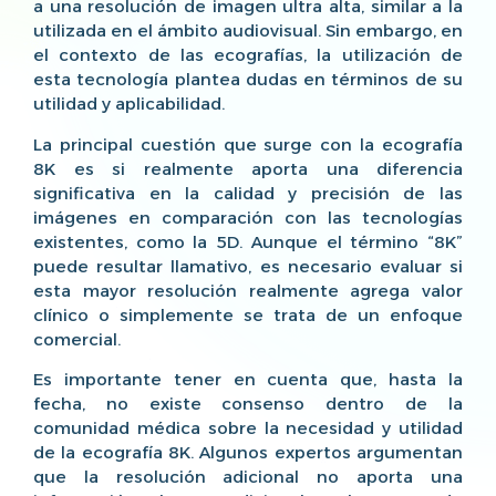
a una resolución de imagen ultra alta, similar a la
utilizada en el ámbito audiovisual. Sin embargo, en
el contexto de las ecografías, la utilización de
esta tecnología plantea dudas en términos de su
utilidad y aplicabilidad.
La principal cuestión que surge con la ecografía
8K es si realmente aporta una diferencia
significativa en la calidad y precisión de las
imágenes en comparación con las tecnologías
existentes, como la 5D. Aunque el término “8K”
puede resultar llamativo, es necesario evaluar si
esta mayor resolución realmente agrega valor
clínico o simplemente se trata de un enfoque
comercial.
Es importante tener en cuenta que, hasta la
fecha, no existe consenso dentro de la
comunidad médica sobre la necesidad y utilidad
de la ecografía 8K. Algunos expertos argumentan
que la resolución adicional no aporta una