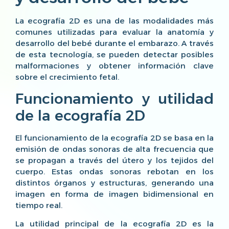
La ecografía 2D es una de las modalidades más
comunes utilizadas para evaluar la anatomía y
desarrollo del bebé durante el embarazo. A través
de esta tecnología, se pueden detectar posibles
malformaciones y obtener información clave
sobre el crecimiento fetal.
Funcionamiento y utilidad
de la ecografía 2D
El funcionamiento de la ecografía 2D se basa en la
emisión de ondas sonoras de alta frecuencia que
se propagan a través del útero y los tejidos del
cuerpo. Estas ondas sonoras rebotan en los
distintos órganos y estructuras, generando una
imagen en forma de imagen bidimensional en
tiempo real.
La utilidad principal de la ecografía 2D es la