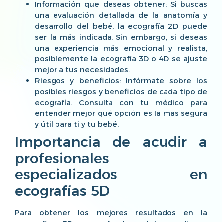
Información que deseas obtener: Si buscas
una evaluación detallada de la anatomía y
desarrollo del bebé, la ecografía 2D puede
ser la más indicada. Sin embargo, si deseas
una experiencia más emocional y realista,
posiblemente la ecografía 3D o 4D se ajuste
mejor a tus necesidades.
Riesgos y beneficios: Infórmate sobre los
posibles riesgos y beneficios de cada tipo de
ecografía. Consulta con tu médico para
entender mejor qué opción es la más segura
y útil para ti y tu bebé.
Importancia de acudir a
profesionales
especializados en
ecografías 5D
Para obtener los mejores resultados en la