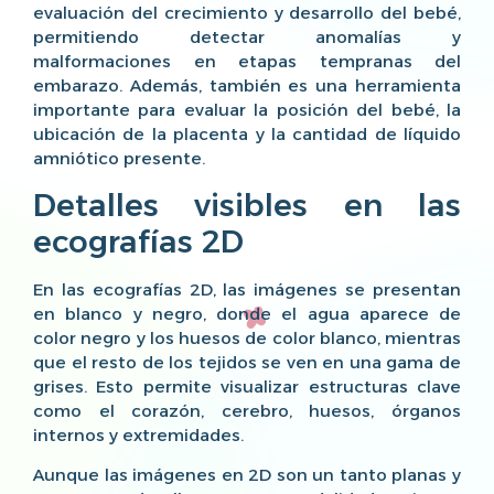
evaluación del crecimiento y desarrollo del bebé,
permitiendo detectar anomalías y
malformaciones en etapas tempranas del
embarazo. Además, también es una herramienta
importante para evaluar la posición del bebé, la
ubicación de la placenta y la cantidad de líquido
amniótico presente.
Detalles visibles en las
ecografías 2D
En las ecografías 2D, las imágenes se presentan
en blanco y negro, donde el agua aparece de
color negro y los huesos de color blanco, mientras
que el resto de los tejidos se ven en una gama de
grises. Esto permite visualizar estructuras clave
como el corazón, cerebro, huesos, órganos
internos y extremidades.
Aunque las imágenes en 2D son un tanto planas y