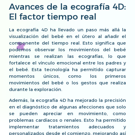
Avances de la ecografía 4D:
El factor tiempo real
La ecografía 4D ha llevado un paso más allá la
visualización del bebé en el útero al añadir el
componente del tiempo real. Esto significa que
podemos observar los movimientos del bebé
mientras se realizan las ecografías, lo que
fortalece el vínculo emocional entre los padres y
el bebé. Esta tecnología ha permitido capturar
momentos únicos, como los primeros
movimientos del bebé o los gestos que realiza
durante la exploración.
Además, la ecografía 4D ha mejorado la precisión
en el diagnóstico de algunas afecciones que solo
se pueden apreciar en movimiento, como
problemas cardíacos o renales. Esto ha permitido
implementar tratamientos adecuados y
personalizados desde el comienzo, mejorando así