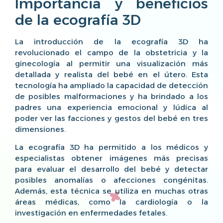
Importancia y beneficios
de la ecografía 3D
La introducción de la ecografía 3D ha
revolucionado el campo de la obstetricia y la
ginecología al permitir una visualización más
detallada y realista del bebé en el útero. Esta
tecnología ha ampliado la capacidad de detección
de posibles malformaciones y ha brindado a los
padres una experiencia emocional y lúdica al
poder ver las facciones y gestos del bebé en tres
dimensiones.
La ecografía 3D ha permitido a los médicos y
especialistas obtener imágenes más precisas
para evaluar el desarrollo del bebé y detectar
posibles anomalías o afecciones congénitas.
Además, esta técnica se utiliza en muchas otras
áreas médicas, como la cardiología o la
investigación en enfermedades fetales.