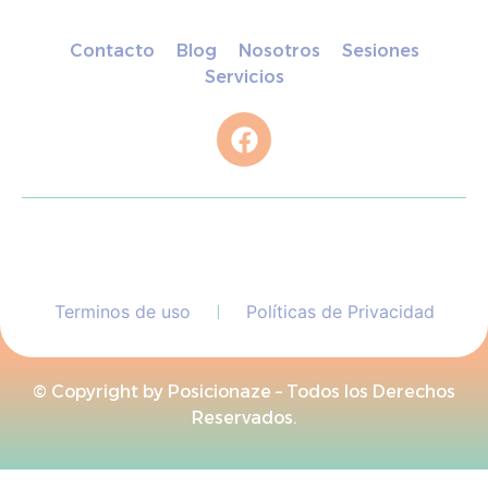
Contacto
Blog
Nosotros
Sesiones
Servicios
Terminos de uso
Políticas de Privacidad
© Copyright by Posicionaze – Todos los Derechos
Reservados.