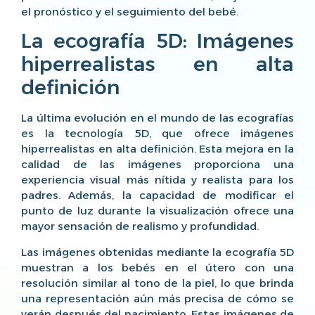
el pronóstico y el seguimiento del bebé.
La ecografía 5D: Imágenes
hiperrealistas en alta
definición
La última evolución en el mundo de las ecografías
es la tecnología 5D, que ofrece imágenes
hiperrealistas en alta definición. Esta mejora en la
calidad de las imágenes proporciona una
experiencia visual más nítida y realista para los
padres. Además, la capacidad de modificar el
punto de luz durante la visualización ofrece una
mayor sensación de realismo y profundidad.
Las imágenes obtenidas mediante la ecografía 5D
muestran a los bebés en el útero con una
resolución similar al tono de la piel, lo que brinda
una representación aún más precisa de cómo se
verán después del nacimiento. Estas imágenes de