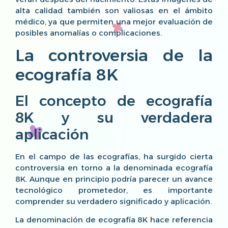
alta calidad también son valiosas en el ámbito
médico, ya que permiten una mejor evaluación de
posibles anomalías o complicaciones.
La controversia de la
ecografía 8K
El concepto de ecografía
8K y su verdadera
aplicación
En el campo de las ecografías, ha surgido cierta
controversia en torno a la denominada ecografía
8K. Aunque en principio podría parecer un avance
tecnológico prometedor, es importante
comprender su verdadero significado y aplicación.
La denominación de ecografía 8K hace referencia