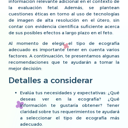
información relevante adicional en el contexto de
la evaluación fetal. Además, se plantean
cuestiones éticas en torno al uso de tecnologías
de imagen de alta resolución en el útero, sin
contar con evidencia científica suficiente acerca
de sus posibles efectos a largo plazo en el feto.
Al momento de elegir el tipo de ecografía
adecuado es importante tener en cuenta varios
factores. A continuación, te presentamos algunas
recomendaciones que te ayudarán a tomar la
mejor decisión:
Detalles a considerar
Evalúa tus necesidades y expectativas: ¿Qué
deseas ver en la ecografía? ¿Qué
información te gustaría obtener? Tener
claridad sobre tus requerimientos te ayudará
a seleccionar el tipo de ecografía más
adecuado.