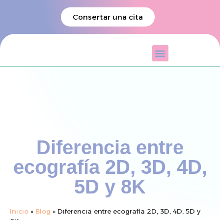
Consertar una cita
Diferencia entre
ecografía 2D, 3D, 4D,
5D y 8K
Inicio
»
Blog
»
Diferencia entre ecografía 2D, 3D, 4D, 5D y