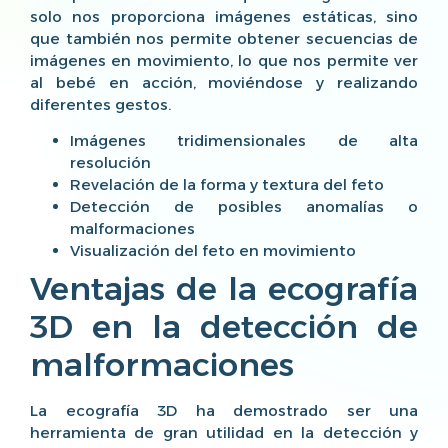
solo nos proporciona imágenes estáticas, sino
que también nos permite obtener secuencias de
imágenes en movimiento, lo que nos permite ver
al bebé en acción, moviéndose y realizando
diferentes gestos.
Imágenes tridimensionales de alta
resolución
Revelación de la forma y textura del feto
Detección de posibles anomalías o
malformaciones
Visualización del feto en movimiento
Ventajas de la ecografía
3D en la detección de
malformaciones
La ecografía 3D ha demostrado ser una
herramienta de gran utilidad en la detección y