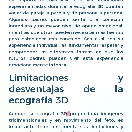
experimentadas durante la ecografía 3D pueden
variar de pareja a pareja y de persona a persona.
Algunos padres pueden sentir una conexión
inmediata y un mayor nivel de apego emocional,
mientras que otros pueden necesitar más tiempo
para establecer esa conexión. Sea cual sea su
experiencia individual, es fundamental respetar y
comprender las diferentes formas en que los
futuros padres pueden vivir esta experiencia
emocionalmente intensa.
Limitaciones y
desventajas de la
ecografía 3D
Aunque la ecografía 3D proporciona imágenes
tridimensionales y en movimiento del feto, es
importante tener en cuenta sus limitaciones y