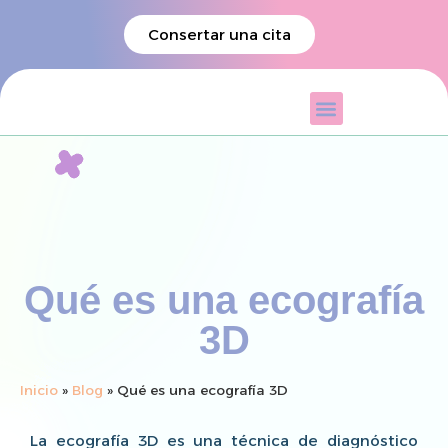
Consertar una cita
Qué es una ecografía
3D
Inicio
»
Blog
»
Qué es una ecografía 3D
La ecografía 3D es una técnica de diagnóstico