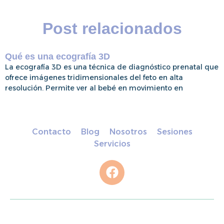
Post relacionados
Qué es una ecografía 3D
La ecografía 3D es una técnica de diagnóstico prenatal que
ofrece imágenes tridimensionales del feto en alta
resolución. Permite ver al bebé en movimiento en
Contacto
Blog
Nosotros
Sesiones
Servicios