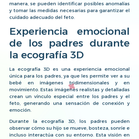
manera, se pueden identificar posibles anomalías
y tomar las medidas necesarias para garantizar el
cuidado adecuado del feto.
Experiencia emocional
de los padres durante
la ecografía 3D
La ecografía 3D es una experiencia emocional
única para los padres, ya que les permite ver a su
bebé en imágenes tridimensionales y en
movimiento. Estas imágenes realistas y detalladas
crean un vínculo especial entre los padres y el
feto, generando una sensación de conexión y
emoción.
Durante la ecografía 3D, los padres pueden
observar cómo su hijo se mueve, bosteza, sonríe e
incluso interactúa con su entorno. Esta visión en