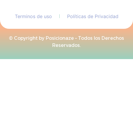
Terminos de uso
Políticas de Privacidad
© Copyright by Posicionaze – Todos los Derechos
Reservados.