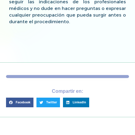
seguir las indicaciones de los profesionales
médicos y no dude en hacer preguntas o expresar
cualquier preocupación que pueda surgir antes o
durante el procedimiento.
Compartir en:
Facebook
Twitter
LinkedIn