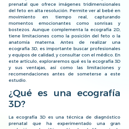
prenatal que ofrece imágenes tridimensionales
del feto en alta resolución. Permite ver al bebé en
movimiento en tiempo real, capturando
momentos emocionantes como sonrisas y
bostezos. Aunque complementa la ecografía 2D,
tiene limitaciones como la posición del feto o la
anatomía materna. Antes de realizar una
ecografía 3D, es importante buscar profesionales
y equipos de calidad, y consultar con el médico. En
este artículo, exploraremos qué es la ecografía 3D
y sus ventajas, así como las limitaciones y
recomendaciones antes de someterse a este
estudio.
¿Qué es una ecografía
3D?
La ecografía 3D es una técnica de diagnóstico
prenatal que ha experimentado una gran