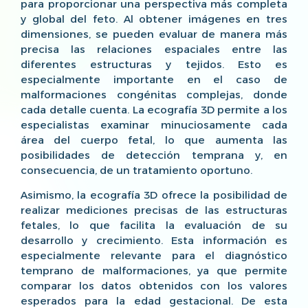
para proporcionar una perspectiva más completa
y global del feto. Al obtener imágenes en tres
dimensiones, se pueden evaluar de manera más
precisa las relaciones espaciales entre las
diferentes estructuras y tejidos. Esto es
especialmente importante en el caso de
malformaciones congénitas complejas, donde
cada detalle cuenta. La ecografía 3D permite a los
especialistas examinar minuciosamente cada
área del cuerpo fetal, lo que aumenta las
posibilidades de detección temprana y, en
consecuencia, de un tratamiento oportuno.
Asimismo, la ecografía 3D ofrece la posibilidad de
realizar mediciones precisas de las estructuras
fetales, lo que facilita la evaluación de su
desarrollo y crecimiento. Esta información es
especialmente relevante para el diagnóstico
temprano de malformaciones, ya que permite
comparar los datos obtenidos con los valores
esperados para la edad gestacional. De esta