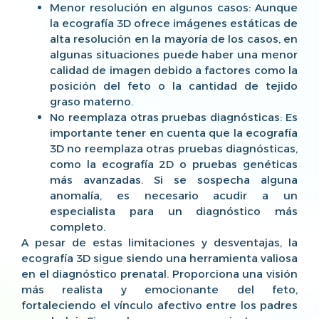
Menor resolución en algunos casos: Aunque
la ecografía 3D ofrece imágenes estáticas de
alta resolución en la mayoría de los casos, en
algunas situaciones puede haber una menor
calidad de imagen debido a factores como la
posición del feto o la cantidad de tejido
graso materno.
No reemplaza otras pruebas diagnósticas: Es
importante tener en cuenta que la ecografía
3D no reemplaza otras pruebas diagnósticas,
como la ecografía 2D o pruebas genéticas
más avanzadas. Si se sospecha alguna
anomalía, es necesario acudir a un
especialista para un diagnóstico más
completo.
A pesar de estas limitaciones y desventajas, la
ecografía 3D sigue siendo una herramienta valiosa
en el diagnóstico prenatal. Proporciona una visión
más realista y emocionante del feto,
fortaleciendo el vínculo afectivo entre los padres