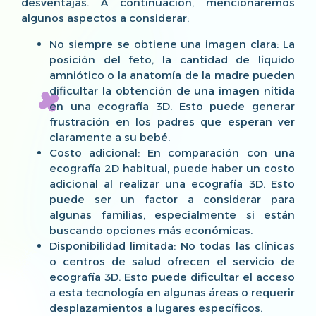
desventajas. A continuación, mencionaremos
algunos aspectos a considerar:
No siempre se obtiene una imagen clara: La
posición del feto, la cantidad de líquido
amniótico o la anatomía de la madre pueden
dificultar la obtención de una imagen nítida
en una ecografía 3D. Esto puede generar
frustración en los padres que esperan ver
claramente a su bebé.
Costo adicional: En comparación con una
ecografía 2D habitual, puede haber un costo
adicional al realizar una ecografía 3D. Esto
puede ser un factor a considerar para
algunas familias, especialmente si están
buscando opciones más económicas.
Disponibilidad limitada: No todas las clínicas
o centros de salud ofrecen el servicio de
ecografía 3D. Esto puede dificultar el acceso
a esta tecnología en algunas áreas o requerir
desplazamientos a lugares específicos.